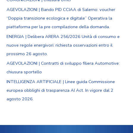
AGEVOLAZIONI | Bando PID CCIAA di Salerno: voucher
“Doppia transizione ecologica e digitale” Operativa la
piattaforma per la pre compilazione della domanda.
ENERGIA | Delibera ARERA 256/2026 Unità di consumo e
nuove regole energivori: richiesta osservazioni entro il
prossimo 26 agosto.
AGEVOLAZIONI | Contratti di sviluppo filiera Automotive:
chiusura sportello
INTELLIGENZA ARTIFICIALE | Linee guida Commissione
europea obblighi di trasparenza AI Act. In vigore dal 2
agosto 2026.