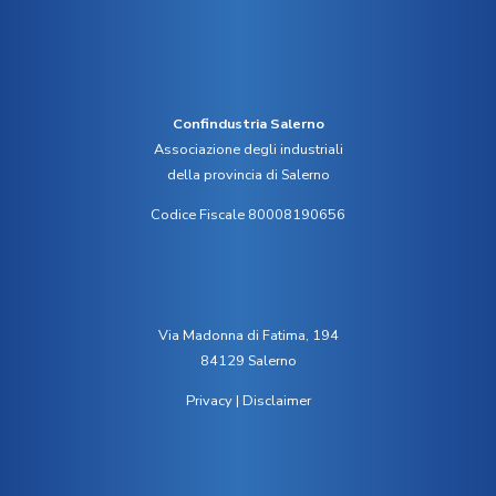
Confindustria Salerno
Associazione degli industriali
della provincia di Salerno
Codice Fiscale 80008190656
Via Madonna di Fatima, 194
84129 Salerno
Privacy
|
Disclaimer