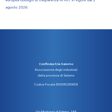
agosto 2026.
Confindustria Salerno
Associazione degli industriali
della provincia di Salerno
Codice Fiscale 80008190656
Via Madonna di Fatima, 194