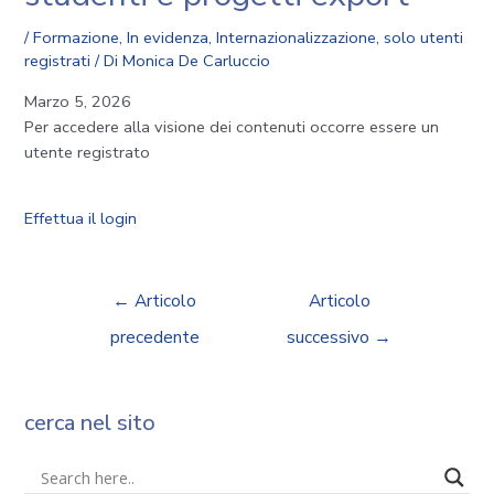
/
Formazione
,
In evidenza
,
Internazionalizzazione
,
solo utenti
registrati
/ Di
Monica De Carluccio
Marzo 5, 2026
Per accedere alla visione dei contenuti occorre essere un
utente registrato
Effettua il login
←
Articolo
Articolo
precedente
successivo
→
cerca nel sito