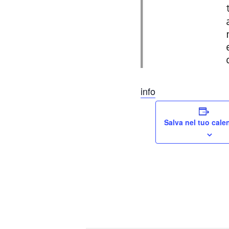
info
Salva nel tuo cale