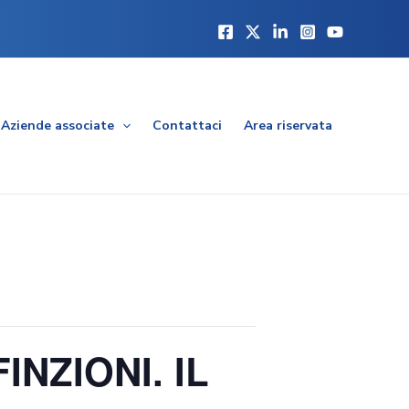
Aziende associate
Contattaci
Area riservata
FINZIONI. IL