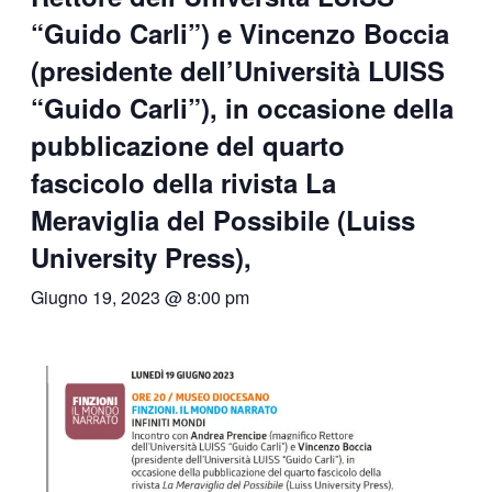
“Guido Carli”) e Vincenzo Boccia
(presidente dell’Università LUISS
“Guido Carli”), in occasione della
pubblicazione del quarto
fascicolo della rivista La
Meraviglia del Possibile (Luiss
University Press),
Giugno 19, 2023 @ 8:00 pm