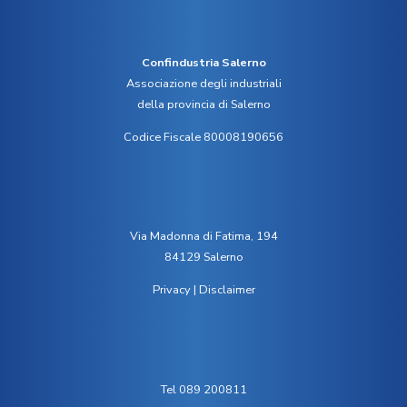
Confindustria Salerno
Associazione degli industriali
della provincia di Salerno
Codice Fiscale 80008190656
Via Madonna di Fatima, 194
84129 Salerno
Privacy
|
Disclaimer
Tel 089 200811