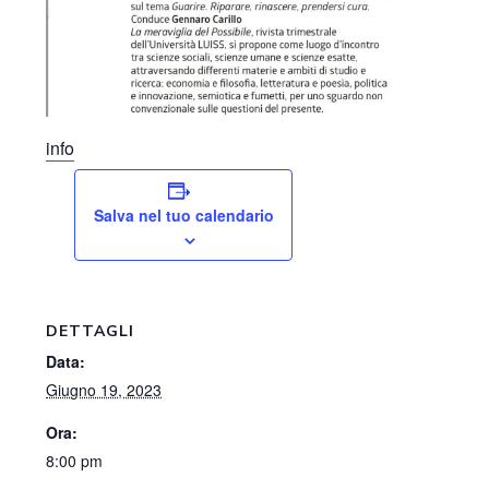
info
Salva nel tuo calendario
DETTAGLI
Data:
Giugno 19, 2023
Ora:
8:00 pm