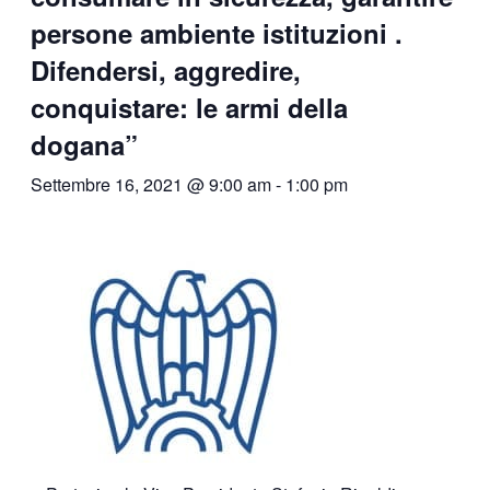
persone ambiente istituzioni .
Difendersi, aggredire,
conquistare: le armi della
dogana”
Settembre 16, 2021 @ 9:00 am
-
1:00 pm