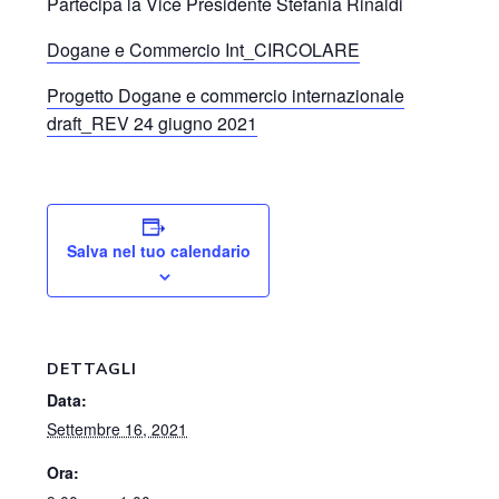
Partecipa la Vice Presidente Stefania Rinaldi
Dogane e Commercio Int_CIRCOLARE
Progetto Dogane e commercio internazionale
draft_REV 24 giugno 2021
Salva nel tuo calendario
DETTAGLI
Data:
Settembre 16, 2021
Ora: