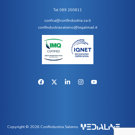
Tel 089 200811
confsa@confindustria.sa.it
confindustriasalerno@legalmail.it
Copyright © 2026 Confindustria Salerno.