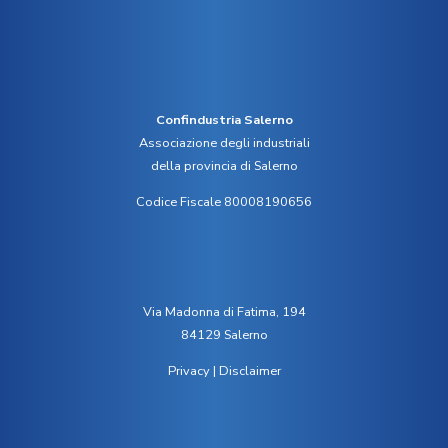
Confindustria Salerno
Associazione degli industriali
della provincia di Salerno
Codice Fiscale 80008190656
Via Madonna di Fatima, 194
84129 Salerno
Privacy
|
Disclaimer