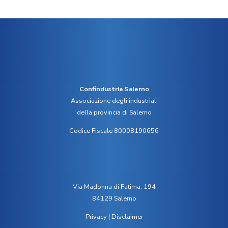
Confindustria Salerno
Associazione degli industriali
della provincia di Salerno
Codice Fiscale 80008190656
Via Madonna di Fatima, 194
84129 Salerno
Privacy
|
Disclaimer