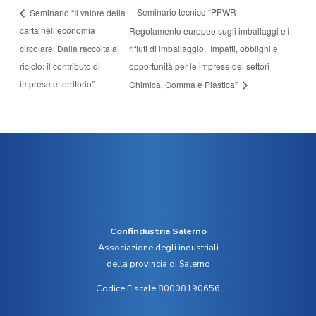
Seminario tecnico “PPWR –
Seminario “Il valore della
carta nell’economia
Regolamento europeo sugli imballaggi e i
circolare. Dalla raccolta al
rifiuti di imballaggio. Impatti, obblighi e
riciclo: il contributo di
opportunità per le imprese dei settori
imprese e territorio”
Chimica, Gomma e Plastica”
Confindustria Salerno
Associazione degli industriali
della provincia di Salerno
Codice Fiscale 80008190656