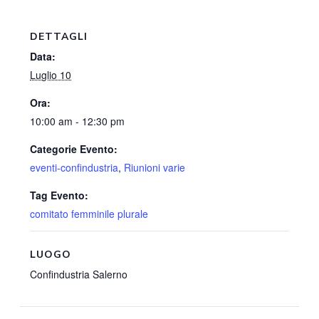
DETTAGLI
Data:
Luglio 10
Ora:
10:00 am - 12:30 pm
Categorie Evento:
eventi-confindustria
,
Riunioni varie
Tag Evento:
comitato femminile plurale
LUOGO
Confindustria Salerno