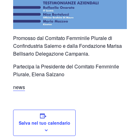
Promosso dal Comitato Femminile Plurale di
Confindustria Salerno e dalla Fondazione Marisa
Bellisario Delegazione Campania.
Partecipa la Presidente del Comitato Femminile
Plurale, Elena Salzano
news
Salva nel tuo calendario