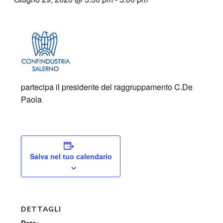
partecipa il presidente del raggruppamento C.De
Paola
Salva nel tuo calendario
DETTAGLI