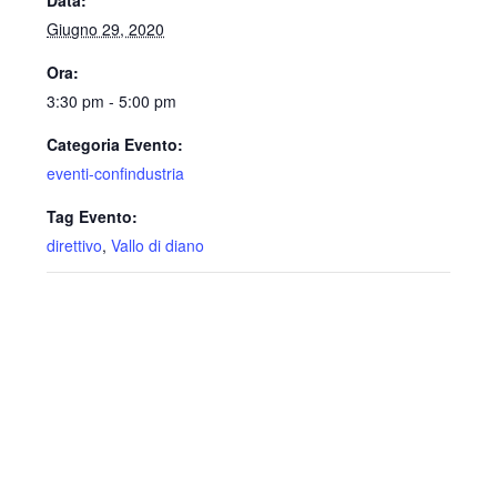
Data:
Giugno 29, 2020
Ora:
3:30 pm - 5:00 pm
Categoria Evento:
eventi-confindustria
Tag Evento:
direttivo
,
Vallo di diano