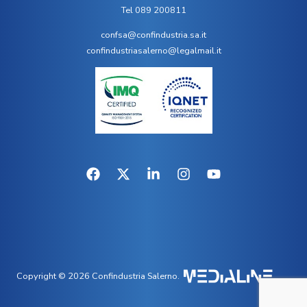
Tel 089 200811
confsa@confindustria.sa.it
confindustriasalerno@legalmail.it
Copyright © 2026 Confindustria Salerno.