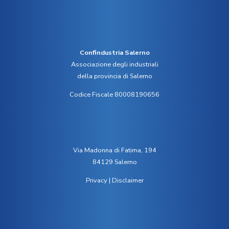
Confindustria Salerno
Associazione degli industriali
della provincia di Salerno
Codice Fiscale 80008190656
Via Madonna di Fatima, 194
84129 Salerno
Privacy
|
Disclaimer