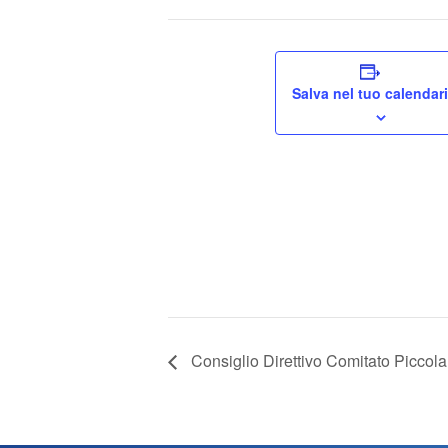
Salva nel tuo calendar
Consiglio Direttivo Comitato Piccola