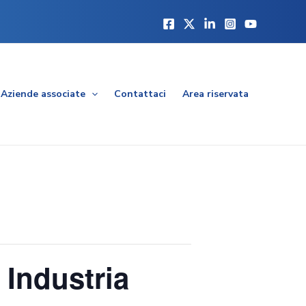
Aziende associate
Contattaci
Area riservata
 Industria