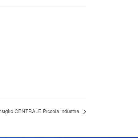
siglio CENTRALE Piccola Industria