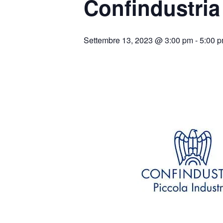
Confindustria
Settembre 13, 2023 @ 3:00 pm
-
5:00 