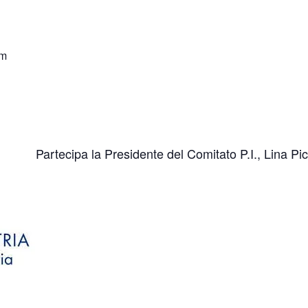
pm
Partecipa la Presidente del Comitato P.I., Lina Pi