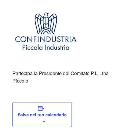
Partecipa la Presidente del Comitato P.I., Lina
Piccolo
Salva nel tuo calendario