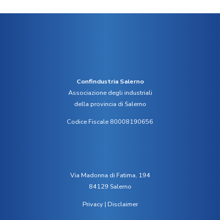
Confindustria Salerno
Associazione degli industriali
della provincia di Salerno
Codice Fiscale 80008190656
Via Madonna di Fatima, 194
84129 Salerno
Privacy
|
Disclaimer