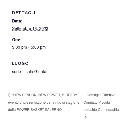
DETTAGLI
Data:
Settembre 13, 2023
Ora:
3:00 pm - 5:00 pm
LUOGO
sede – sala Giunta
Consiglio Direttivo
“NEW SEASON, NEW POWER, B-READY”,
evento di presentazione della nuova stagione
Comitato Piccola
della POWER BASKET SALERNO
Industria Confindustria