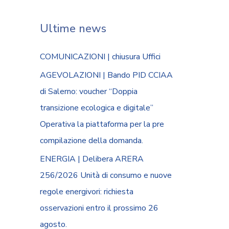
Ultime news
COMUNICAZIONI | chiusura Uffici
AGEVOLAZIONI | Bando PID CCIAA
di Salerno: voucher “Doppia
transizione ecologica e digitale”
Operativa la piattaforma per la pre
compilazione della domanda.
ENERGIA | Delibera ARERA
256/2026 Unità di consumo e nuove
regole energivori: richiesta
osservazioni entro il prossimo 26
agosto.