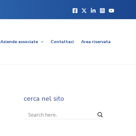
Aziende associate
Contattaci
Area riservata
cerca nel sito