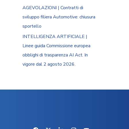
AGEVOLAZIONI | Contratti di
sviluppo filiera Automotive: chiusura
sportello
INTELLIGENZA ARTIFICIALE |
Linee guida Commissione europea
obblighi di trasparenza AI Act. In
vigore dal 2 agosto 2026.