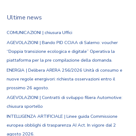
Ultime news
COMUNICAZIONI | chiusura Uffici
AGEVOLAZIONI | Bando PID CCIAA di Salerno: voucher
“Doppia transizione ecologica e digitale” Operativa la
piattaforma per la pre compilazione della domanda.
ENERGIA | Delibera ARERA 256/2026 Unità di consumo e
nuove regole energivori: richiesta osservazioni entro il
prossimo 26 agosto.
AGEVOLAZIONI | Contratti di sviluppo filiera Automotive:
chiusura sportello
INTELLIGENZA ARTIFICIALE | Linee guida Commissione
europea obblighi di trasparenza AI Act. In vigore dal 2
agosto 2026.