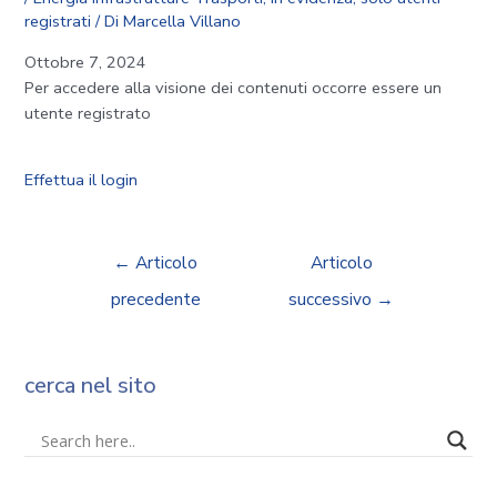
registrati
/ Di
Marcella Villano
Ottobre 7, 2024
Per accedere alla visione dei contenuti occorre essere un
utente registrato
Effettua il login
←
Articolo
Articolo
precedente
successivo
→
cerca nel sito