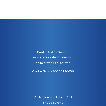
Confindustria Salerno
Associazione degli industriali
della provincia di Salerno
Codice Fiscale 80008190656
Via Madonna di Fatima, 194
84129 Salerno