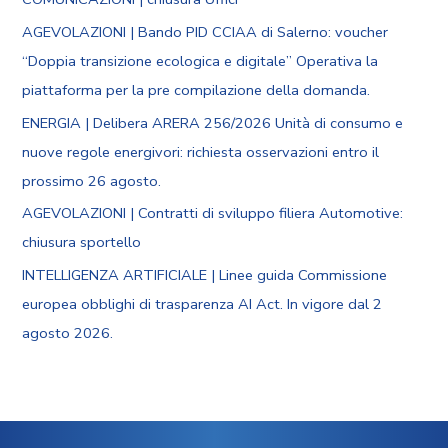
AGEVOLAZIONI | Bando PID CCIAA di Salerno: voucher
“Doppia transizione ecologica e digitale” Operativa la
piattaforma per la pre compilazione della domanda.
ENERGIA | Delibera ARERA 256/2026 Unità di consumo e
nuove regole energivori: richiesta osservazioni entro il
prossimo 26 agosto.
AGEVOLAZIONI | Contratti di sviluppo filiera Automotive:
chiusura sportello
INTELLIGENZA ARTIFICIALE | Linee guida Commissione
europea obblighi di trasparenza AI Act. In vigore dal 2
agosto 2026.