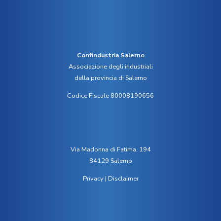
Confindustria Salerno
Associazione degli industriali
della provincia di Salerno
Codice Fiscale 80008190656
Via Madonna di Fatima, 194
84129 Salerno
Privacy
|
Disclaimer