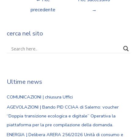
precedente
→
cerca nel sito
Ultime news
COMUNICAZIONI | chiusura Uffici
AGEVOLAZIONI | Bando PID CCIAA di Salerno: voucher
“Doppia transizione ecologica e digitale” Operativa la
piattaforma per la pre compilazione della domanda.
ENERGIA | Delibera ARERA 256/2026 Unità di consumo e