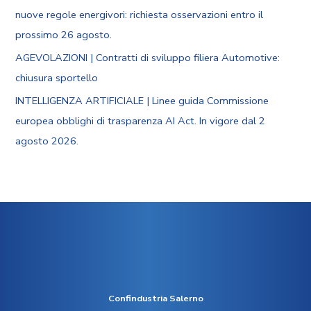
nuove regole energivori: richiesta osservazioni entro il
prossimo 26 agosto.
AGEVOLAZIONI | Contratti di sviluppo filiera Automotive:
chiusura sportello
INTELLIGENZA ARTIFICIALE | Linee guida Commissione
europea obblighi di trasparenza AI Act. In vigore dal 2
agosto 2026.
Confindustria Salerno