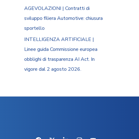
AGEVOLAZIONI | Contratti di
sviluppo filiera Automotive: chiusura
sportello
INTELLIGENZA ARTIFICIALE |
Linee guida Commissione europea
obblighi di trasparenza AI Act. In
vigore dal 2 agosto 2026.