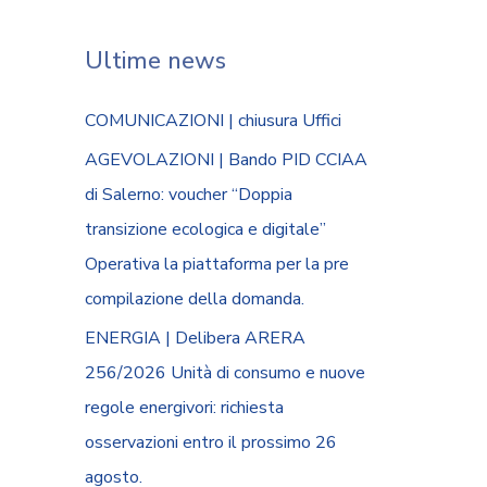
Ultime news
COMUNICAZIONI | chiusura Uffici
AGEVOLAZIONI | Bando PID CCIAA
di Salerno: voucher “Doppia
transizione ecologica e digitale”
Operativa la piattaforma per la pre
compilazione della domanda.
ENERGIA | Delibera ARERA
256/2026 Unità di consumo e nuove
regole energivori: richiesta
osservazioni entro il prossimo 26
agosto.