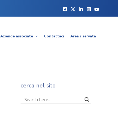
Aziende associate
Contattaci
Area riservata
cerca nel sito