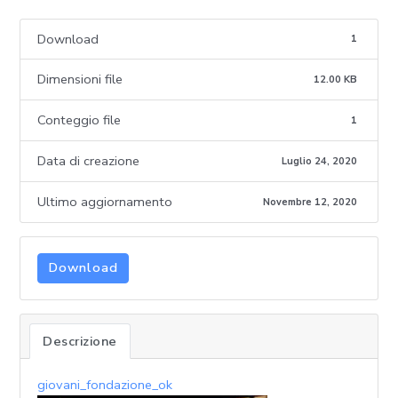
Download
1
Dimensioni file
12.00 KB
Conteggio file
1
Data di creazione
Luglio 24, 2020
Ultimo aggiornamento
Novembre 12, 2020
Download
Descrizione
giovani_fondazione_ok