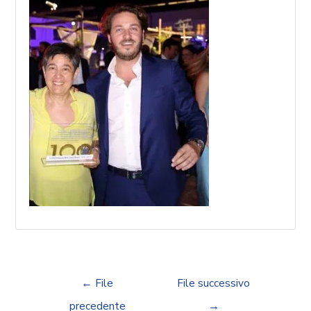
←
File
File successivo
precedente
→