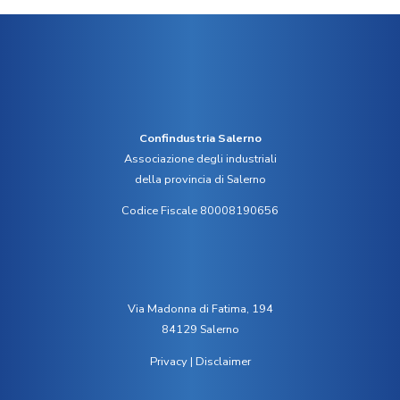
Confindustria Salerno
Associazione degli industriali
della provincia di Salerno
Codice Fiscale 80008190656
Via Madonna di Fatima, 194
84129 Salerno
Privacy
|
Disclaimer