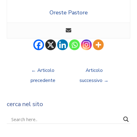
Oreste Pastore
←
Articolo
Articolo
precedente
successivo
→
cerca nel sito