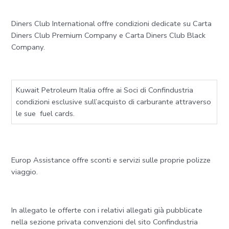
Diners Club International offre condizioni dedicate su Carta
Diners Club Premium Company e Carta Diners Club Black
Company.
Kuwait Petroleum Italia offre ai Soci di Confindustria
condizioni esclusive sull’acquisto di carburante attraverso
le sue fuel cards.
Europ Assistance offre sconti e servizi sulle proprie polizze
viaggio.
In allegato le offerte con i relativi allegati già pubblicate
nella sezione privata convenzioni del sito Confindustria