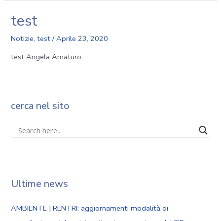
test
Notizie
,
test
/
Aprile 23, 2020
test Angela Amaturo
cerca nel sito
Ultime news
AMBIENTE | RENTRI: aggiornamenti modalità di