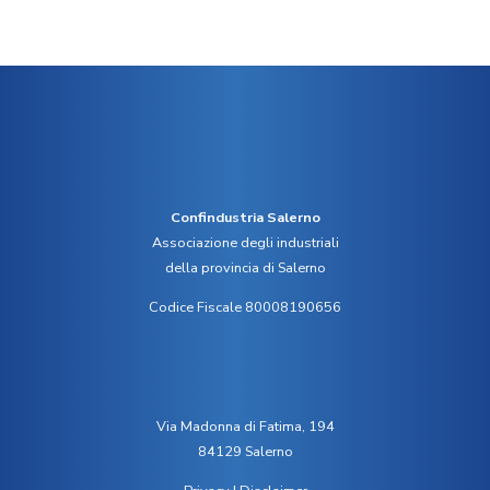
Confindustria Salerno
Associazione degli industriali
della provincia di Salerno
Codice Fiscale 80008190656
Via Madonna di Fatima, 194
84129 Salerno