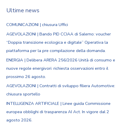
Ultime news
COMUNICAZIONI | chiusura Uffici
AGEVOLAZIONI | Bando PID CCIAA di Salerno: voucher
“Doppia transizione ecologica e digitale” Operativa la
piattaforma per la pre compilazione della domanda.
ENERGIA | Delibera ARERA 256/2026 Unità di consumo e
nuove regole energivori: richiesta osservazioni entro il
prossimo 26 agosto.
AGEVOLAZIONI | Contratti di sviluppo filiera Automotive:
chiusura sportello
INTELLIGENZA ARTIFICIALE | Linee guida Commissione
europea obblighi di trasparenza AI Act. In vigore dal 2
agosto 2026.