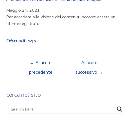
Maggio 24, 2021
Per accedere alla visione dei contenuti occorre essere un
utente registrato
Effettua il login
←
Articolo
Articolo
precedente
successivo
→
cerca nel sito