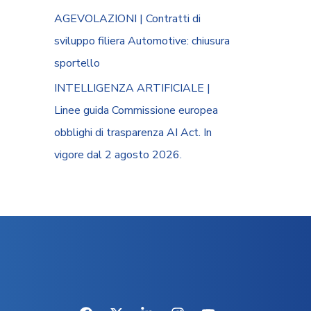
AGEVOLAZIONI | Contratti di
sviluppo filiera Automotive: chiusura
sportello
INTELLIGENZA ARTIFICIALE |
Linee guida Commissione europea
obblighi di trasparenza AI Act. In
vigore dal 2 agosto 2026.