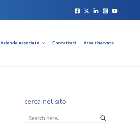
Aziende associate
Contattaci
Area riservata
cerca nel sito