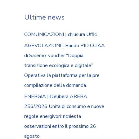
Ultime news
COMUNICAZIONI | chiusura Uffici
AGEVOLAZIONI | Bando PID CCIAA
di Salerno: voucher “Doppia
transizione ecologica e digitale”
Operativa la piattaforma per la pre
compilazione della domanda.
ENERGIA | Delibera ARERA
256/2026 Unità di consumo e nuove
regole energivori: richiesta
osservazioni entro il prossimo 26
agosto.