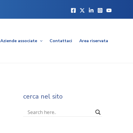
Aziende associate
Contattaci
Area riservata
cerca nel sito