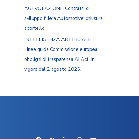
AGEVOLAZIONI | Contratti di
sviluppo filiera Automotive: chiusura
sportello
INTELLIGENZA ARTIFICIALE |
Linee guida Commissione europea
obblighi di trasparenza AI Act. In
vigore dal 2 agosto 2026.