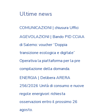
Ultime news
COMUNICAZIONI | chiusura Uffici
AGEVOLAZIONI | Bando PID CCIAA
di Salerno: voucher “Doppia
transizione ecologica e digitale”
Operativa la piattaforma per la pre
compilazione della domanda.
ENERGIA | Delibera ARERA
256/2026 Unità di consumo e nuove
regole energivori: richiesta
osservazioni entro il prossimo 26
agosto.