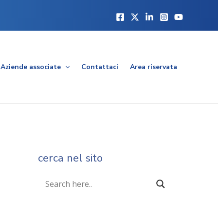
Aziende associate
Contattaci
Area riservata
cerca nel sito