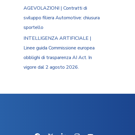
AGEVOLAZIONI | Contratti di
sviluppo filiera Automotive: chiusura
sportello
INTELLIGENZA ARTIFICIALE |
Linee guida Commissione europea
obblighi di trasparenza AI Act. In
vigore dal 2 agosto 2026.