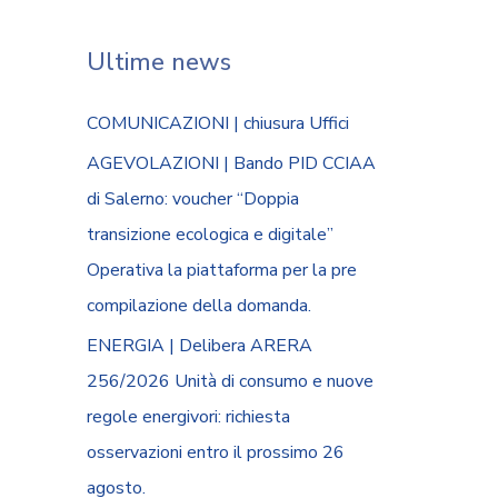
Ultime news
COMUNICAZIONI | chiusura Uffici
AGEVOLAZIONI | Bando PID CCIAA
di Salerno: voucher “Doppia
transizione ecologica e digitale”
Operativa la piattaforma per la pre
compilazione della domanda.
ENERGIA | Delibera ARERA
256/2026 Unità di consumo e nuove
regole energivori: richiesta
osservazioni entro il prossimo 26
agosto.