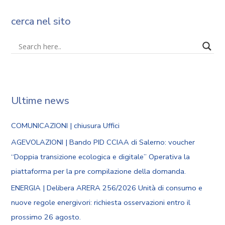
cerca nel sito
Ultime news
COMUNICAZIONI | chiusura Uffici
AGEVOLAZIONI | Bando PID CCIAA di Salerno: voucher
“Doppia transizione ecologica e digitale” Operativa la
piattaforma per la pre compilazione della domanda.
ENERGIA | Delibera ARERA 256/2026 Unità di consumo e
nuove regole energivori: richiesta osservazioni entro il
prossimo 26 agosto.