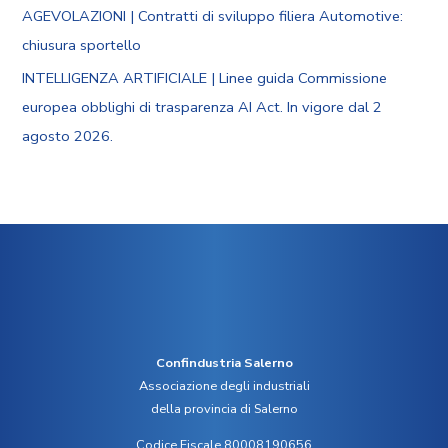
AGEVOLAZIONI | Contratti di sviluppo filiera Automotive:
chiusura sportello
INTELLIGENZA ARTIFICIALE | Linee guida Commissione
europea obblighi di trasparenza AI Act. In vigore dal 2
agosto 2026.
Confindustria Salerno
Associazione degli industriali
della provincia di Salerno
Codice Fiscale 80008190656