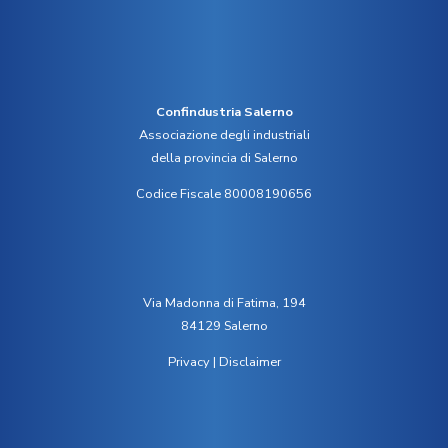
Confindustria Salerno
Associazione degli industriali
della provincia di Salerno
Codice Fiscale 80008190656
Via Madonna di Fatima, 194
84129 Salerno
Privacy
|
Disclaimer