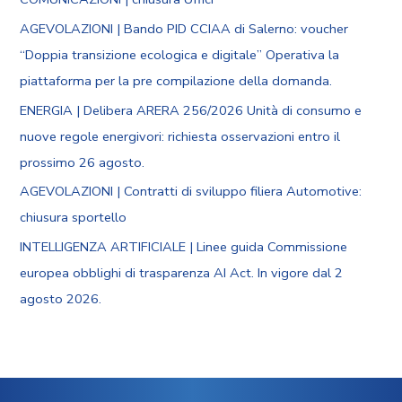
AGEVOLAZIONI | Bando PID CCIAA di Salerno: voucher
“Doppia transizione ecologica e digitale” Operativa la
piattaforma per la pre compilazione della domanda.
ENERGIA | Delibera ARERA 256/2026 Unità di consumo e
nuove regole energivori: richiesta osservazioni entro il
prossimo 26 agosto.
AGEVOLAZIONI | Contratti di sviluppo filiera Automotive:
chiusura sportello
INTELLIGENZA ARTIFICIALE | Linee guida Commissione
europea obblighi di trasparenza AI Act. In vigore dal 2
agosto 2026.