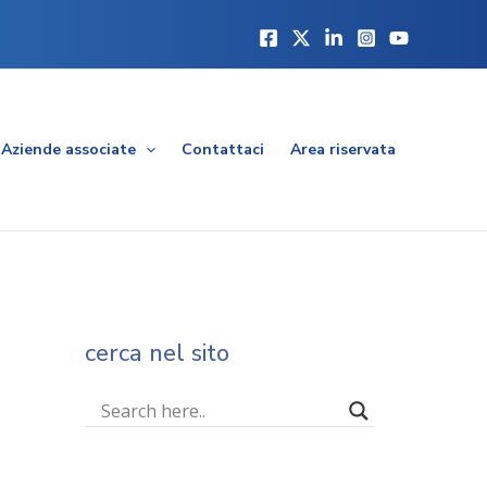
Aziende associate
Contattaci
Area riservata
cerca nel sito