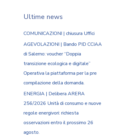
Ultime news
COMUNICAZIONI | chiusura Uffici
AGEVOLAZIONI | Bando PID CCIAA
di Salerno: voucher “Doppia
transizione ecologica e digitale”
Operativa la piattaforma per la pre
compilazione della domanda.
ENERGIA | Delibera ARERA
256/2026 Unità di consumo e nuove
regole energivori: richiesta
osservazioni entro il prossimo 26
agosto.