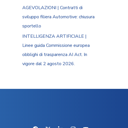
AGEVOLAZIONI | Contratti di
sviluppo filiera Automotive: chiusura
sportello
INTELLIGENZA ARTIFICIALE |
Linee guida Commissione europea
obblighi di trasparenza AI Act. In
vigore dal 2 agosto 2026.