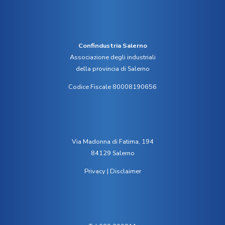
Confindustria Salerno
Associazione degli industriali
della provincia di Salerno
Codice Fiscale 80008190656
Via Madonna di Fatima, 194
84129 Salerno
Privacy
|
Disclaimer