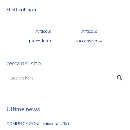
Effettua il login
←
Articolo
Articolo
precedente
successivo
→
cerca nel sito
Ultime news
COMUNICAZIONI | chiusura Uffici