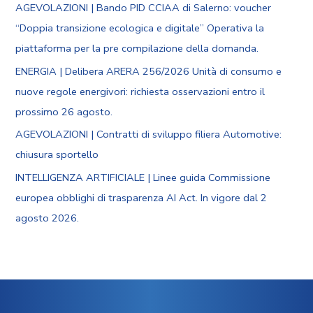
AGEVOLAZIONI | Bando PID CCIAA di Salerno: voucher
“Doppia transizione ecologica e digitale” Operativa la
piattaforma per la pre compilazione della domanda.
ENERGIA | Delibera ARERA 256/2026 Unità di consumo e
nuove regole energivori: richiesta osservazioni entro il
prossimo 26 agosto.
AGEVOLAZIONI | Contratti di sviluppo filiera Automotive:
chiusura sportello
INTELLIGENZA ARTIFICIALE | Linee guida Commissione
europea obblighi di trasparenza AI Act. In vigore dal 2
agosto 2026.