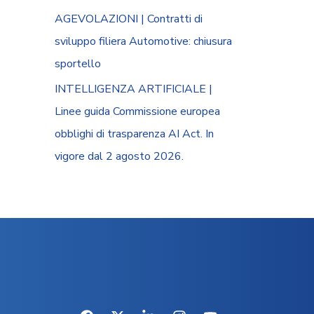
AGEVOLAZIONI | Contratti di
sviluppo filiera Automotive: chiusura
sportello
INTELLIGENZA ARTIFICIALE |
Linee guida Commissione europea
obblighi di trasparenza AI Act. In
vigore dal 2 agosto 2026.