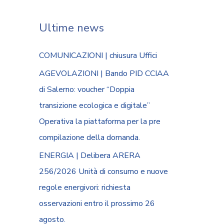
Ultime news
COMUNICAZIONI | chiusura Uffici
AGEVOLAZIONI | Bando PID CCIAA
di Salerno: voucher “Doppia
transizione ecologica e digitale”
Operativa la piattaforma per la pre
compilazione della domanda.
ENERGIA | Delibera ARERA
256/2026 Unità di consumo e nuove
regole energivori: richiesta
osservazioni entro il prossimo 26
agosto.