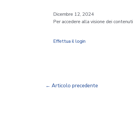
Dicembre 12, 2024
Per accedere alla visione dei contenut
Effettua il login
←
Articolo precedente