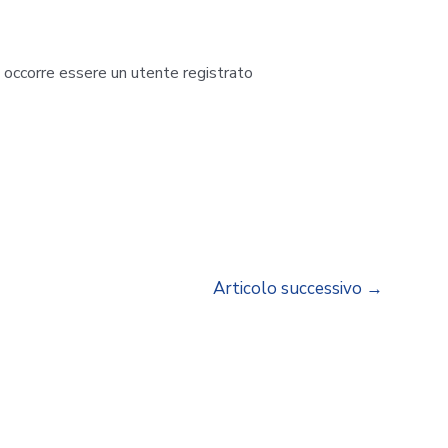
i occorre essere un utente registrato
Articolo successivo
→