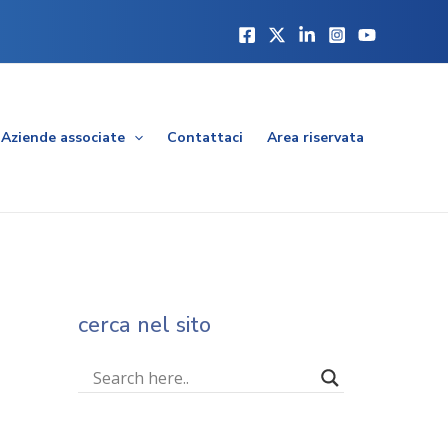
Aziende associate
Contattaci
Area riservata
cerca nel sito