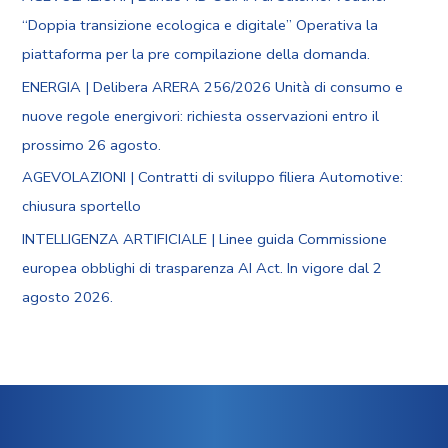
“Doppia transizione ecologica e digitale” Operativa la
piattaforma per la pre compilazione della domanda.
ENERGIA | Delibera ARERA 256/2026 Unità di consumo e
nuove regole energivori: richiesta osservazioni entro il
prossimo 26 agosto.
AGEVOLAZIONI | Contratti di sviluppo filiera Automotive:
chiusura sportello
INTELLIGENZA ARTIFICIALE | Linee guida Commissione
europea obblighi di trasparenza AI Act. In vigore dal 2
agosto 2026.