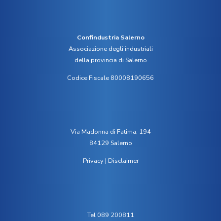
Confindustria Salerno
Associazione degli industriali
della provincia di Salerno
Codice Fiscale 80008190656
Via Madonna di Fatima, 194
84129 Salerno
Privacy
|
Disclaimer
Tel 089 200811