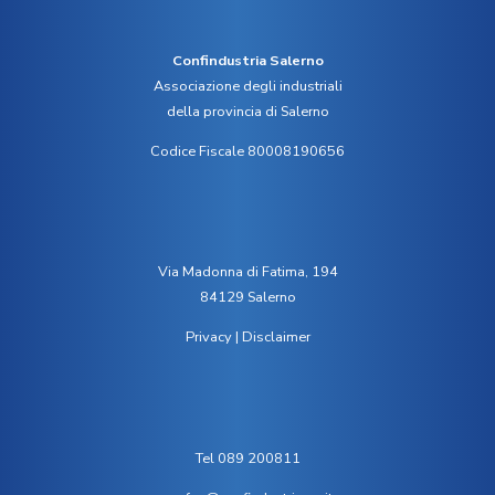
Confindustria Salerno
Associazione degli industriali
della provincia di Salerno
Codice Fiscale 80008190656
Via Madonna di Fatima, 194
84129 Salerno
Privacy
|
Disclaimer
Tel 089 200811