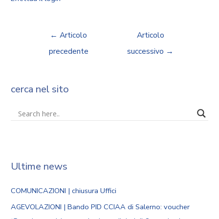
←
Articolo
Articolo
precedente
successivo
→
cerca nel sito
Ultime news
COMUNICAZIONI | chiusura Uffici
AGEVOLAZIONI | Bando PID CCIAA di Salerno: voucher