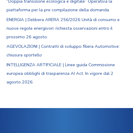
“Doppia transizione ecologica e digitale” Operativa la
piattaforma per la pre compilazione della domanda.
ENERGIA | Delibera ARERA 256/2026 Unità di consumo e
nuove regole energivori: richiesta osservazioni entro il
prossimo 26 agosto.
AGEVOLAZIONI | Contratti di sviluppo filiera Automotive:
chiusura sportello
INTELLIGENZA ARTIFICIALE | Linee guida Commissione
europea obblighi di trasparenza AI Act. In vigore dal 2
agosto 2026.