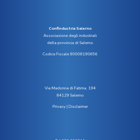
Confindustria Salerno
Associazione degli industriali
della provincia di Salerno
Codice Fiscale 80008190656
Via Madonna di Fatima, 194
84129 Salerno
Privacy
|
Disclaimer