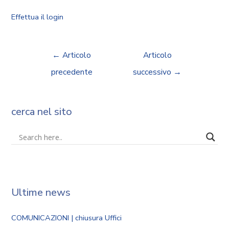
Effettua il login
←
Articolo
Articolo
precedente
successivo
→
cerca nel sito
Ultime news
COMUNICAZIONI | chiusura Uffici