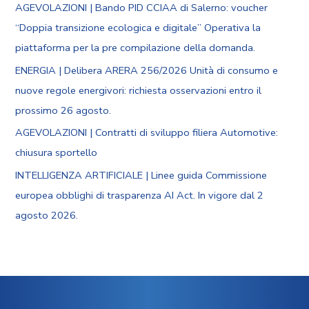
AGEVOLAZIONI | Bando PID CCIAA di Salerno: voucher
“Doppia transizione ecologica e digitale” Operativa la
piattaforma per la pre compilazione della domanda.
ENERGIA | Delibera ARERA 256/2026 Unità di consumo e
nuove regole energivori: richiesta osservazioni entro il
prossimo 26 agosto.
AGEVOLAZIONI | Contratti di sviluppo filiera Automotive:
chiusura sportello
INTELLIGENZA ARTIFICIALE | Linee guida Commissione
europea obblighi di trasparenza AI Act. In vigore dal 2
agosto 2026.