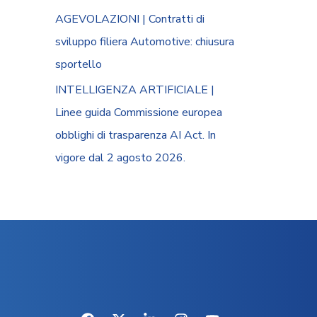
AGEVOLAZIONI | Contratti di
sviluppo filiera Automotive: chiusura
sportello
INTELLIGENZA ARTIFICIALE |
Linee guida Commissione europea
obblighi di trasparenza AI Act. In
vigore dal 2 agosto 2026.