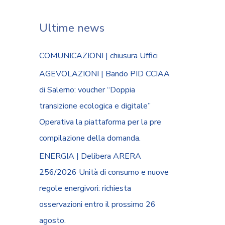
Ultime news
COMUNICAZIONI | chiusura Uffici
AGEVOLAZIONI | Bando PID CCIAA
di Salerno: voucher “Doppia
transizione ecologica e digitale”
Operativa la piattaforma per la pre
compilazione della domanda.
ENERGIA | Delibera ARERA
256/2026 Unità di consumo e nuove
regole energivori: richiesta
osservazioni entro il prossimo 26
agosto.