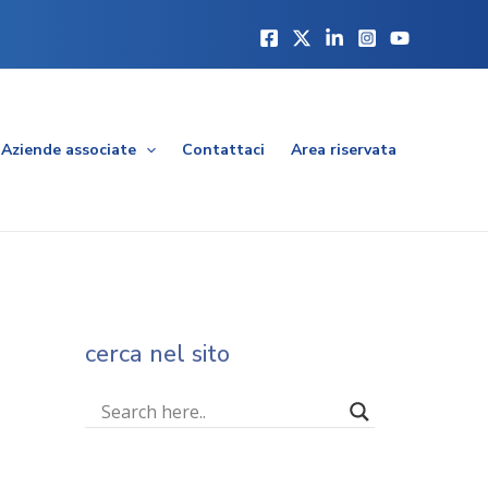
Aziende associate
Contattaci
Area riservata
cerca nel sito