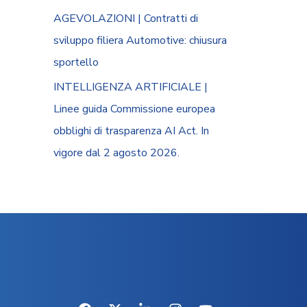
AGEVOLAZIONI | Contratti di
sviluppo filiera Automotive: chiusura
sportello
INTELLIGENZA ARTIFICIALE |
Linee guida Commissione europea
obblighi di trasparenza AI Act. In
vigore dal 2 agosto 2026.