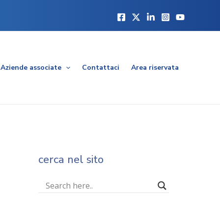
Aziende associate
Contattaci
Area riservata
cerca nel sito