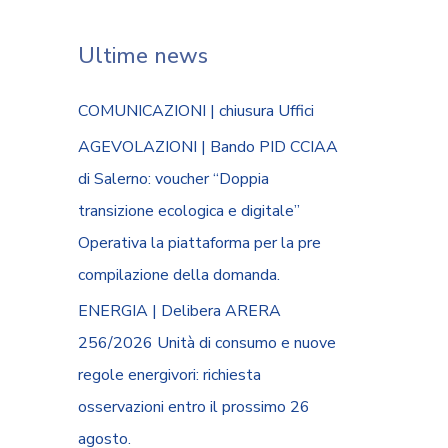
Ultime news
COMUNICAZIONI | chiusura Uffici
AGEVOLAZIONI | Bando PID CCIAA
di Salerno: voucher “Doppia
transizione ecologica e digitale”
Operativa la piattaforma per la pre
compilazione della domanda.
ENERGIA | Delibera ARERA
256/2026 Unità di consumo e nuove
regole energivori: richiesta
osservazioni entro il prossimo 26
agosto.