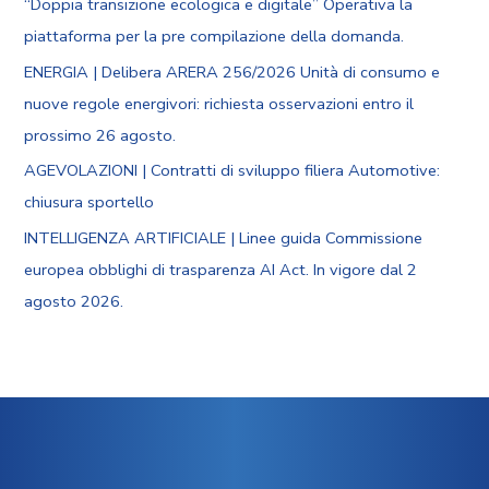
“Doppia transizione ecologica e digitale” Operativa la
piattaforma per la pre compilazione della domanda.
ENERGIA | Delibera ARERA 256/2026 Unità di consumo e
nuove regole energivori: richiesta osservazioni entro il
prossimo 26 agosto.
AGEVOLAZIONI | Contratti di sviluppo filiera Automotive:
chiusura sportello
INTELLIGENZA ARTIFICIALE | Linee guida Commissione
europea obblighi di trasparenza AI Act. In vigore dal 2
agosto 2026.