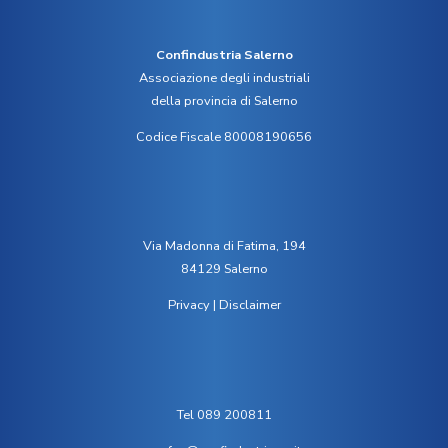
Confindustria Salerno
Associazione degli industriali
della provincia di Salerno
Codice Fiscale 80008190656
Via Madonna di Fatima, 194
84129 Salerno
Privacy
|
Disclaimer
Tel 089 200811