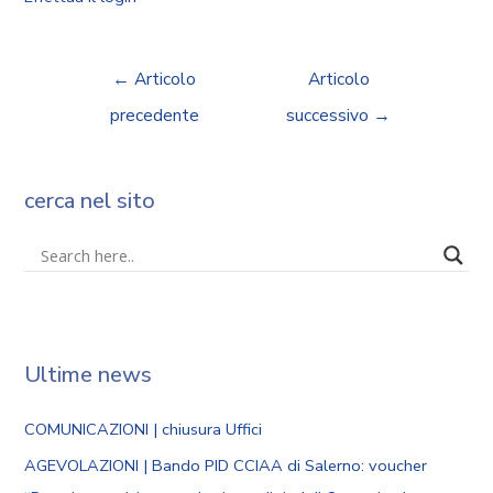
←
Articolo
Articolo
precedente
successivo
→
cerca nel sito
Ultime news
COMUNICAZIONI | chiusura Uffici
AGEVOLAZIONI | Bando PID CCIAA di Salerno: voucher