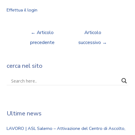
Effettua il login
←
Articolo
Articolo
precedente
successivo
→
cerca nel sito
Ultime news
LAVORO | ASL Salerno – Attivazione del Centro di Ascolto,