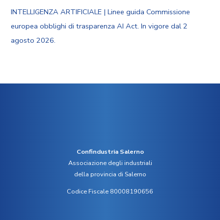
INTELLIGENZA ARTIFICIALE | Linee guida Commissione
europea obblighi di trasparenza AI Act. In vigore dal 2
agosto 2026.
Confindustria Salerno
Associazione degli industriali
della provincia di Salerno
Codice Fiscale 80008190656