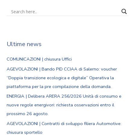
Ultime news
COMUNICAZIONI | chiusura Uffici
AGEVOLAZIONI | Bando PID CCIAA di Salerno: voucher
“Doppia transizione ecologica e digitale” Operativa la
piattaforma per la pre compilazione della domanda.
ENERGIA | Delibera ARERA 256/2026 Unità di consumo e
nuove regole energivori: richiesta osservazioni entro il
prossimo 26 agosto.
AGEVOLAZIONI | Contratti di sviluppo filiera Automotive:
chiusura sportello