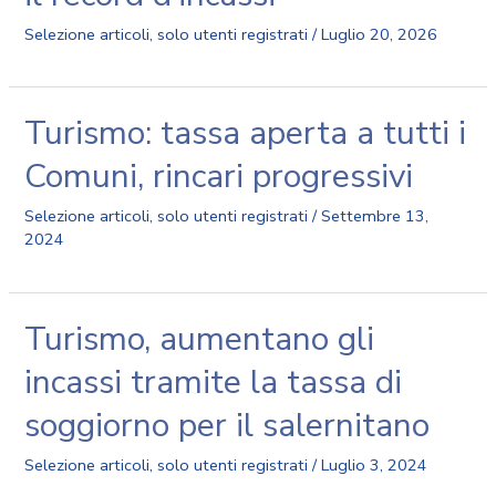
Selezione articoli
,
solo utenti registrati
/
Luglio 20, 2026
Turismo: tassa aperta a tutti i
Comuni, rincari progressivi
Selezione articoli
,
solo utenti registrati
/
Settembre 13,
2024
Turismo, aumentano gli
incassi tramite la tassa di
soggiorno per il salernitano
Selezione articoli
,
solo utenti registrati
/
Luglio 3, 2024