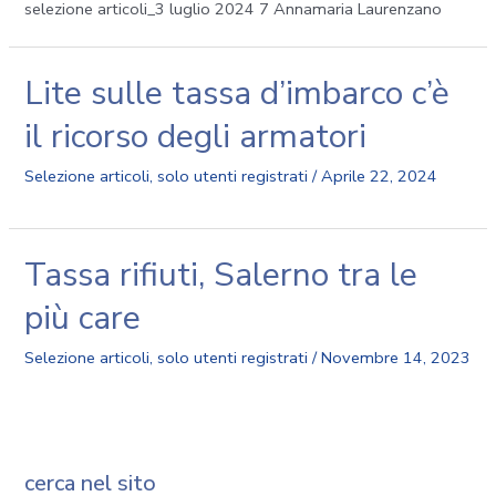
selezione articoli_3 luglio 2024 7 Annamaria Laurenzano
Lite sulle tassa d’imbarco c’è
il ricorso degli armatori
Selezione articoli
,
solo utenti registrati
/
Aprile 22, 2024
Tassa rifiuti, Salerno tra le
più care
Selezione articoli
,
solo utenti registrati
/
Novembre 14, 2023
cerca nel sito