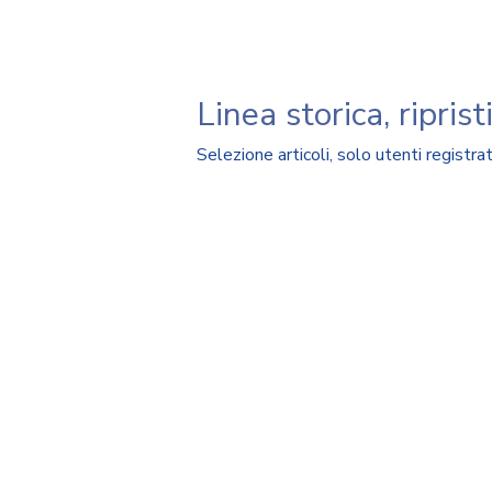
Linea storica, ripris
Selezione articoli
,
solo utenti registrat