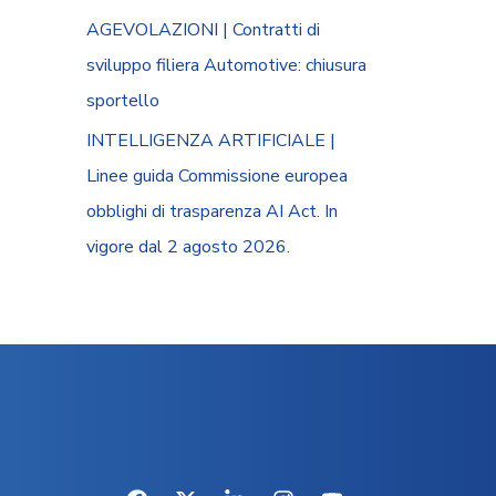
AGEVOLAZIONI | Contratti di
sviluppo filiera Automotive: chiusura
sportello
INTELLIGENZA ARTIFICIALE |
Linee guida Commissione europea
obblighi di trasparenza AI Act. In
vigore dal 2 agosto 2026.