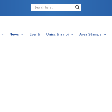
Cerca
News
Eventi
Unisciti a noi
Area Stampa