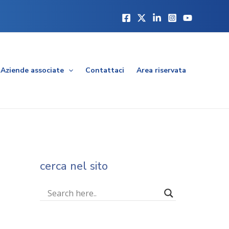
Aziende associate
Contattaci
Area riservata
cerca nel sito