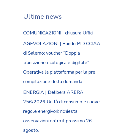
Ultime news
COMUNICAZIONI | chiusura Uffici
AGEVOLAZIONI | Bando PID CCIAA
di Salerno: voucher “Doppia
transizione ecologica e digitale”
Operativa la piattaforma per la pre
compilazione della domanda.
ENERGIA | Delibera ARERA
256/2026 Unità di consumo e nuove
regole energivori: richiesta
osservazioni entro il prossimo 26
agosto.