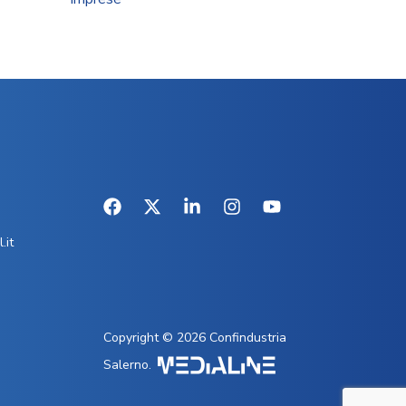
.it
Copyright © 2026 Confindustria
Salerno.