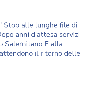
 Stop alle lunghe file di
 Dopo anni d’attesa servizi
o Salernitano E alla
ttendono il ritorno delle