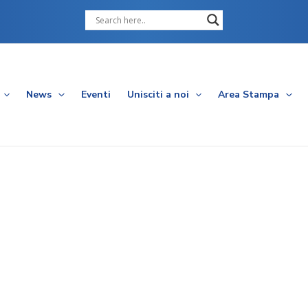
Cerca
News
Eventi
Unisciti a noi
Area Stampa