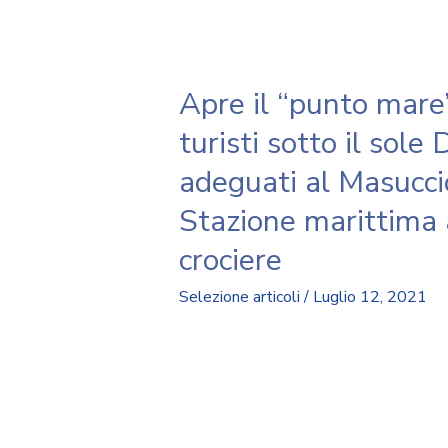
Apre il “punto mare”
turisti sotto il sole
adeguati al Masucci
Stazione marittima a
crociere
Selezione articoli
/
Luglio 12, 2021