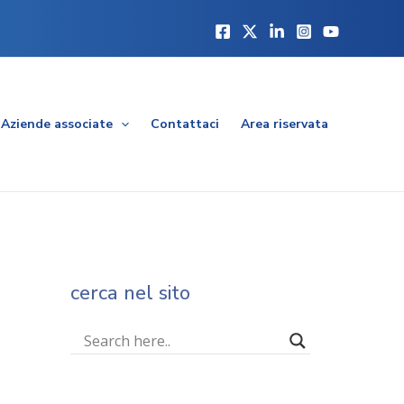
Aziende associate
Contattaci
Area riservata
cerca nel sito