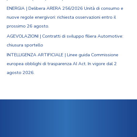
ENERGIA | Delibera ARERA 256/2026 Unità di consumo e
nuove regole energivori: richiesta osservazioni entro il
prossimo 26 agosto.
AGEVOLAZIONI | Contratti di sviluppo filiera Automotive:
chiusura sportello
INTELLIGENZA ARTIFICIALE | Linee guida Commissione
europea obblighi di trasparenza AI Act. In vigore dal 2
agosto 2026.