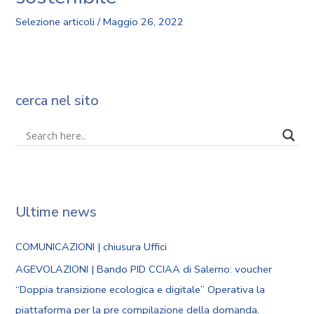
Selezione articoli
/
Maggio 26, 2022
cerca nel sito
Ultime news
COMUNICAZIONI | chiusura Uffici
AGEVOLAZIONI | Bando PID CCIAA di Salerno: voucher
“Doppia transizione ecologica e digitale” Operativa la
piattaforma per la pre compilazione della domanda.