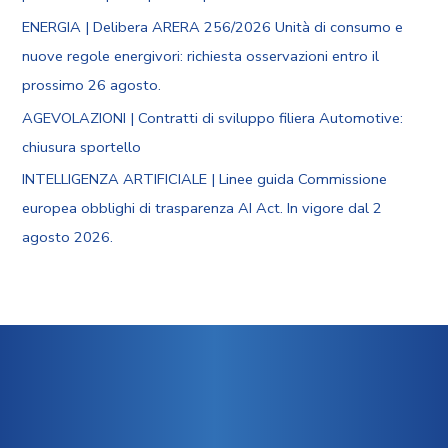
ENERGIA | Delibera ARERA 256/2026 Unità di consumo e
nuove regole energivori: richiesta osservazioni entro il
prossimo 26 agosto.
AGEVOLAZIONI | Contratti di sviluppo filiera Automotive:
chiusura sportello
INTELLIGENZA ARTIFICIALE | Linee guida Commissione
europea obblighi di trasparenza AI Act. In vigore dal 2
agosto 2026.