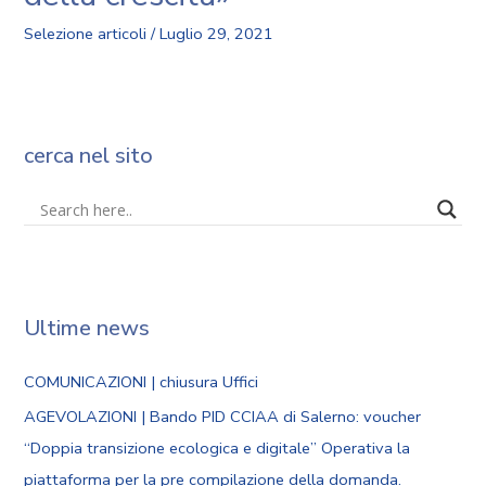
Selezione articoli
/
Luglio 29, 2021
cerca nel sito
Ultime news
COMUNICAZIONI | chiusura Uffici
AGEVOLAZIONI | Bando PID CCIAA di Salerno: voucher
“Doppia transizione ecologica e digitale” Operativa la
piattaforma per la pre compilazione della domanda.