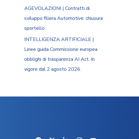
AGEVOLAZIONI | Contratti di
sviluppo filiera Automotive: chiusura
sportello
INTELLIGENZA ARTIFICIALE |
Linee guida Commissione europea
obblighi di trasparenza AI Act. In
vigore dal 2 agosto 2026.