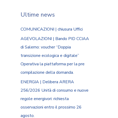
Ultime news
COMUNICAZIONI | chiusura Uffici
AGEVOLAZIONI | Bando PID CCIAA
di Salerno: voucher “Doppia
transizione ecologica e digitale”
Operativa la piattaforma per la pre
compilazione della domanda.
ENERGIA | Delibera ARERA
256/2026 Unità di consumo e nuove
regole energivori: richiesta
osservazioni entro il prossimo 26
agosto.