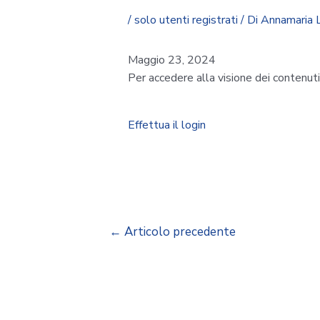
/
solo utenti registrati
/ Di
Annamaria 
Maggio 23, 2024
Per accedere alla visione dei contenut
Effettua il login
←
Articolo precedente