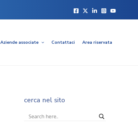
Aziende associate
Contattaci
Area riservata
cerca nel sito