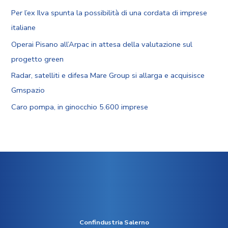
Per l’ex Ilva spunta la possibilità di una cordata di imprese
italiane
Operai Pisano all’Arpac in attesa della valutazione sul
progetto green
Radar, satelliti e difesa Mare Group si allarga e acquisisce
Gmspazio
Caro pompa, in ginocchio 5.600 imprese
Confindustria Salerno