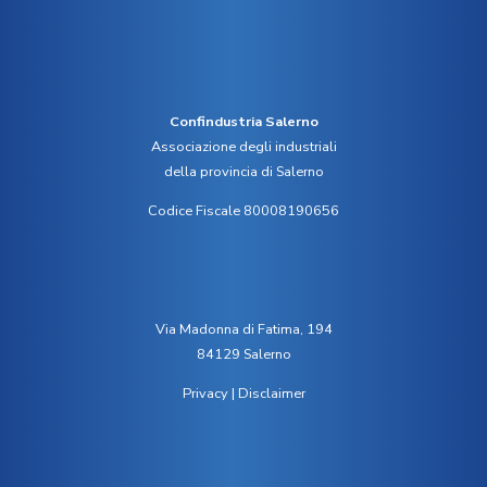
Confindustria Salerno
Associazione degli industriali
della provincia di Salerno
Codice Fiscale 80008190656
Via Madonna di Fatima, 194
84129 Salerno
Privacy
|
Disclaimer