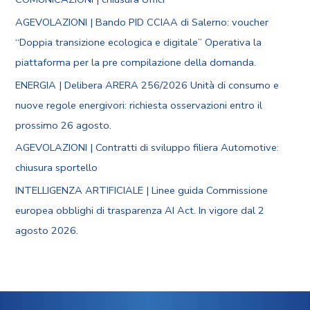
AGEVOLAZIONI | Bando PID CCIAA di Salerno: voucher
“Doppia transizione ecologica e digitale” Operativa la
piattaforma per la pre compilazione della domanda.
ENERGIA | Delibera ARERA 256/2026 Unità di consumo e
nuove regole energivori: richiesta osservazioni entro il
prossimo 26 agosto.
AGEVOLAZIONI | Contratti di sviluppo filiera Automotive:
chiusura sportello
INTELLIGENZA ARTIFICIALE | Linee guida Commissione
europea obblighi di trasparenza AI Act. In vigore dal 2
agosto 2026.