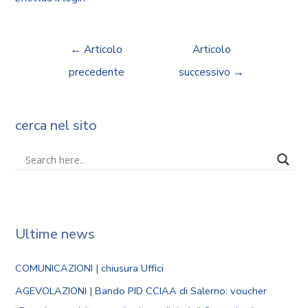
←
Articolo
Articolo
precedente
successivo
→
cerca nel sito
Ultime news
COMUNICAZIONI | chiusura Uffici
AGEVOLAZIONI | Bando PID CCIAA di Salerno: voucher