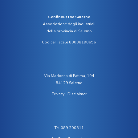
Confindustria Salerno
Associazione degli industriali
della provincia di Salerno
Codice Fiscale 80008190656
Via Madonna di Fatima, 194
84129 Salerno
Privacy
|
Disclaimer
Tel 089 200811