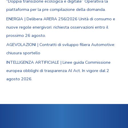
“Doppia transizione ecologica e digitale” Operativa la
piattaforma per la pre compilazione della domanda.
ENERGIA | Delibera ARERA 256/2026 Unità di consumo e
nuove regole energivori: richiesta osservazioni entro il
prossimo 26 agosto.
AGEVOLAZIONI | Contratti di sviluppo filiera Automotive:
chiusura sportello
INTELLIGENZA ARTIFICIALE | Linee guida Commissione
europea obblighi di trasparenza AI Act. In vigore dal 2
agosto 2026.