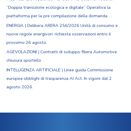
“Doppia transizione ecologica e digitale” Operativa la
piattaforma per la pre compilazione della domanda.
ENERGIA | Delibera ARERA 256/2026 Unità di consumo e
nuove regole energivori: richiesta osservazioni entro il
prossimo 26 agosto.
AGEVOLAZIONI | Contratti di sviluppo filiera Automotive:
chiusura sportello
INTELLIGENZA ARTIFICIALE | Linee guida Commissione
europea obblighi di trasparenza AI Act. In vigore dal 2
agosto 2026.