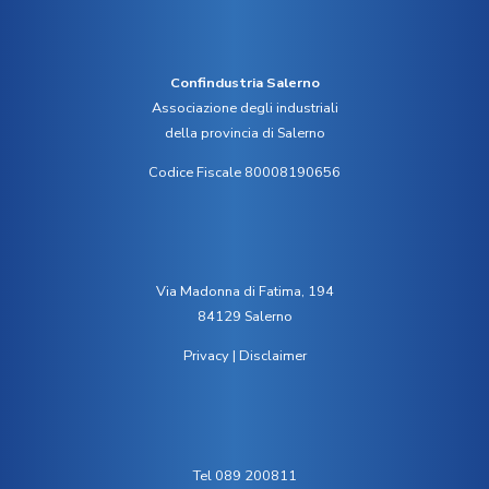
Confindustria Salerno
Associazione degli industriali
della provincia di Salerno
Codice Fiscale 80008190656
Via Madonna di Fatima, 194
84129 Salerno
Privacy
|
Disclaimer
Tel 089 200811