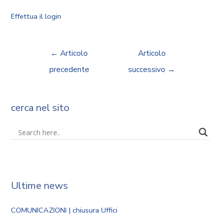
Effettua il login
←
Articolo
Articolo
precedente
successivo
→
cerca nel sito
Ultime news
COMUNICAZIONI | chiusura Uffici