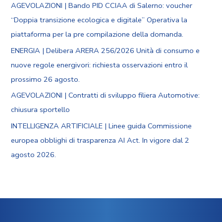
AGEVOLAZIONI | Bando PID CCIAA di Salerno: voucher
“Doppia transizione ecologica e digitale” Operativa la
piattaforma per la pre compilazione della domanda.
ENERGIA | Delibera ARERA 256/2026 Unità di consumo e
nuove regole energivori: richiesta osservazioni entro il
prossimo 26 agosto.
AGEVOLAZIONI | Contratti di sviluppo filiera Automotive:
chiusura sportello
INTELLIGENZA ARTIFICIALE | Linee guida Commissione
europea obblighi di trasparenza AI Act. In vigore dal 2
agosto 2026.