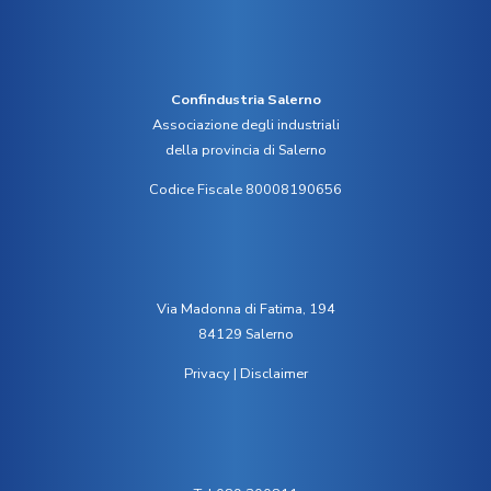
Confindustria Salerno
Associazione degli industriali
della provincia di Salerno
Codice Fiscale 80008190656
Via Madonna di Fatima, 194
84129 Salerno
Privacy
|
Disclaimer