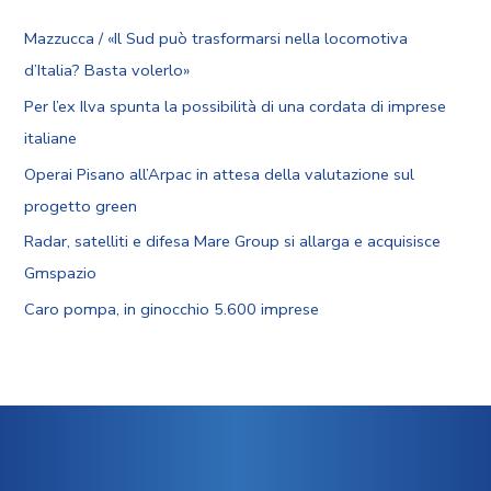
Mazzucca / «Il Sud può trasformarsi nella locomotiva
d’Italia? Basta volerlo»
Per l’ex Ilva spunta la possibilità di una cordata di imprese
italiane
Operai Pisano all’Arpac in attesa della valutazione sul
progetto green
Radar, satelliti e difesa Mare Group si allarga e acquisisce
Gmspazio
Caro pompa, in ginocchio 5.600 imprese