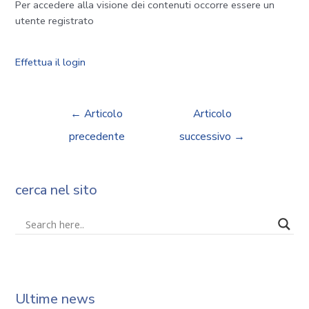
Per accedere alla visione dei contenuti occorre essere un
utente registrato
Effettua il login
←
Articolo
Articolo
precedente
successivo
→
cerca nel sito
Ultime news