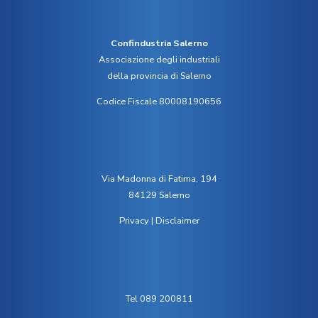
Confindustria Salerno
Associazione degli industriali
della provincia di Salerno
Codice Fiscale 80008190656
Via Madonna di Fatima, 194
84129 Salerno
Privacy
|
Disclaimer
Tel 089 200811