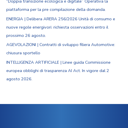
“Doppia transizione ecologica e digitale” Operativa la
piattaforma per la pre compilazione della domanda.
ENERGIA | Delibera ARERA 256/2026 Unità di consumo e
nuove regole energivori: richiesta osservazioni entro il
prossimo 26 agosto.
AGEVOLAZIONI | Contratti di sviluppo filiera Automotive:
chiusura sportello
INTELLIGENZA ARTIFICIALE | Linee guida Commissione
europea obblighi di trasparenza AI Act. In vigore dal 2
agosto 2026.