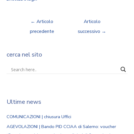
←
Articolo
Articolo
precedente
successivo
→
cerca nel sito
Ultime news
COMUNICAZIONI | chiusura Uffici
AGEVOLAZIONI | Bando PID CCIAA di Salerno: voucher