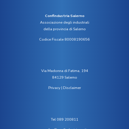
Confindustria Salerno
Associazione degli industriali
della provincia di Salerno
Codice Fiscale 80008190656
Via Madonna di Fatima, 194
84129 Salerno
Privacy
|
Disclaimer
Tel 089 200811