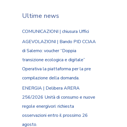
Ultime news
COMUNICAZIONI | chiusura Uffici
AGEVOLAZIONI | Bando PID CCIAA
di Salerno: voucher “Doppia
transizione ecologica e digitale”
Operativa la piattaforma per la pre
compilazione della domanda.
ENERGIA | Delibera ARERA
256/2026 Unità di consumo e nuove
regole energivori: richiesta
osservazioni entro il prossimo 26
agosto.