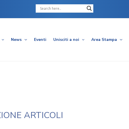
Cerca
News
Eventi
Unisciti a noi
Area Stampa
IONE ARTICOLI