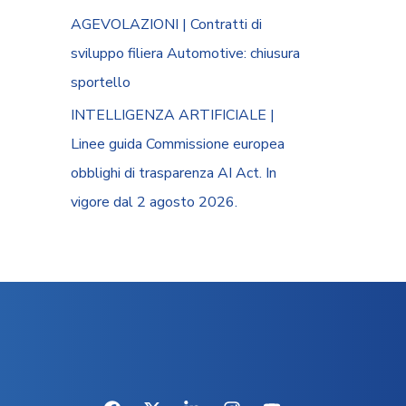
AGEVOLAZIONI | Contratti di
sviluppo filiera Automotive: chiusura
sportello
INTELLIGENZA ARTIFICIALE |
Linee guida Commissione europea
obblighi di trasparenza AI Act. In
vigore dal 2 agosto 2026.