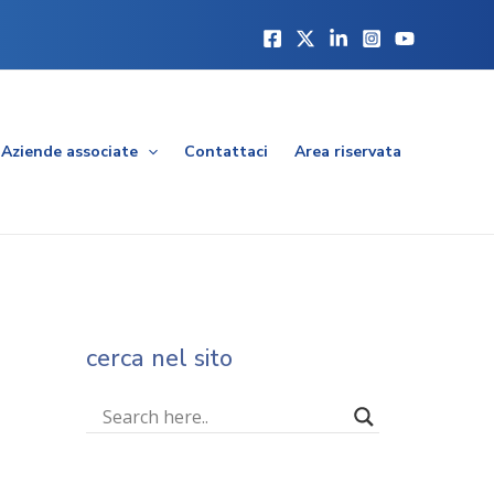
Aziende associate
Contattaci
Area riservata
cerca nel sito