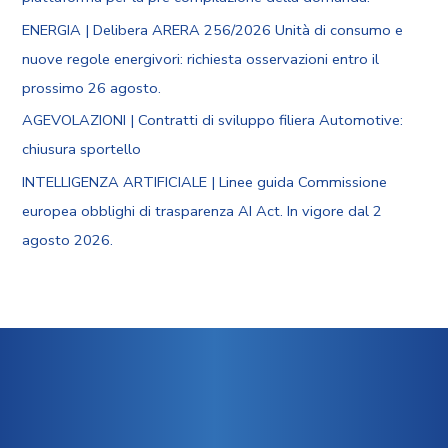
ENERGIA | Delibera ARERA 256/2026 Unità di consumo e
nuove regole energivori: richiesta osservazioni entro il
prossimo 26 agosto.
AGEVOLAZIONI | Contratti di sviluppo filiera Automotive:
chiusura sportello
INTELLIGENZA ARTIFICIALE | Linee guida Commissione
europea obblighi di trasparenza AI Act. In vigore dal 2
agosto 2026.