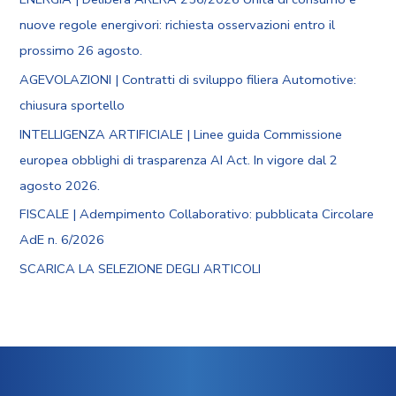
nuove regole energivori: richiesta osservazioni entro il
prossimo 26 agosto.
AGEVOLAZIONI | Contratti di sviluppo filiera Automotive:
chiusura sportello
INTELLIGENZA ARTIFICIALE | Linee guida Commissione
europea obblighi di trasparenza AI Act. In vigore dal 2
agosto 2026.
FISCALE | Adempimento Collaborativo: pubblicata Circolare
AdE n. 6/2026
SCARICA LA SELEZIONE DEGLI ARTICOLI