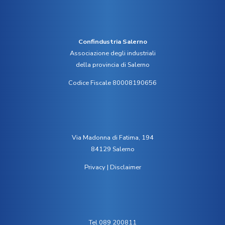
Confindustria Salerno
Associazione degli industriali
della provincia di Salerno
Codice Fiscale 80008190656
Via Madonna di Fatima, 194
84129 Salerno
Privacy
|
Disclaimer
Tel 089 200811